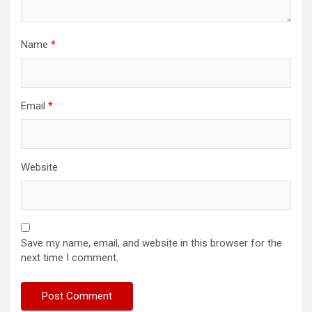
Name
*
Email
*
Website
Save my name, email, and website in this browser for the
next time I comment.