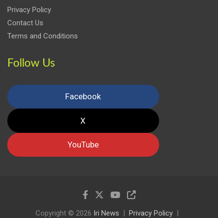
Privacy Policy
Contact Us
Terms and Conditions
Follow Us
Facebook
X
YouTube
Copyright © 2026
Iri News
Privacy Policy