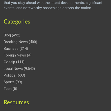
that you stay ahead with the latest developments, significant
events, and noteworthy happenings across the nation.
Categories
Blog
(492)
Breaking News
(400)
Business
(314)
Foreign News
(4)
Gossip
(111)
Local News
(9,540)
Politics
(603)
Sports
(99)
Tech
(5)
Resources