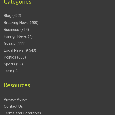
Categories
Blog
(492)
Breaking News
(400)
Business
(314)
Foreign News
(4)
Gossip
(111)
Local News
(9,543)
Politics
(603)
Sports
(99)
Tech
(5)
Resources
Privacy Policy
Contact Us
Terms and Conditions