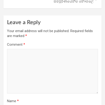
සම්පූර්ණයෙන්ම නොමිලේ
Leave a Reply
Your email address will not be published.
Required fields
are marked
*
Comment
*
Name
*