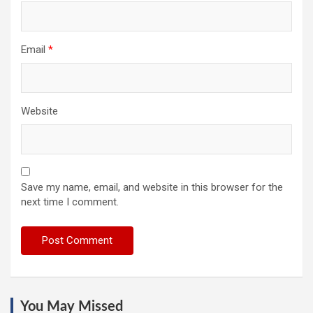
Email
*
Website
Save my name, email, and website in this browser for the
next time I comment.
You May Missed