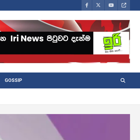
GOSSIP