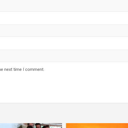
he next time I comment.