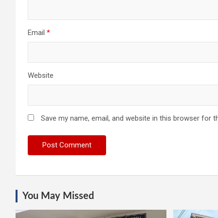
Email
*
Website
Save my name, email, and website in this browser for t
You May Missed