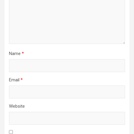
Name
*
Email
*
Website