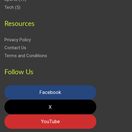
Tech
(5)
Resources
Privacy Policy
Contact Us
Terms and Conditions
Follow Us
Facebook
X
YouTube