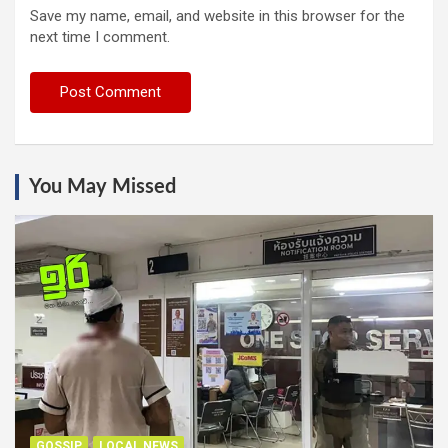
Save my name, email, and website in this browser for the
next time I comment.
You May Missed
GOSSIP
LOCAL NEWS