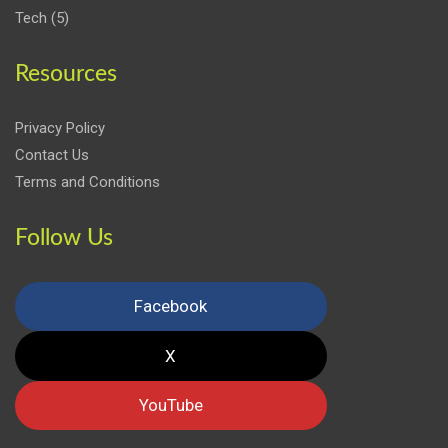
Tech
(5)
Resources
Privacy Policy
Contact Us
Terms and Conditions
Follow Us
Facebook
X
YouTube