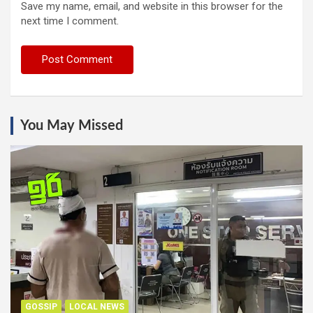
Save my name, email, and website in this browser for the
next time I comment.
You May Missed
GOSSIP
LOCAL NEWS