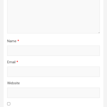
Name
*
Email
*
Website