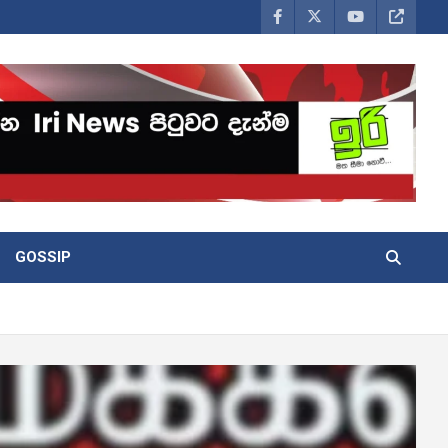
GOSSIP