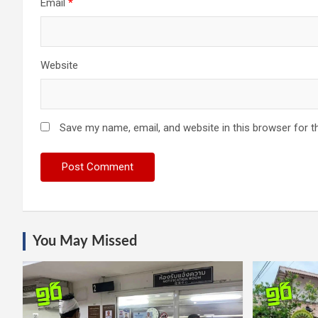
Email
*
Website
Save my name, email, and website in this browser for t
You May Missed