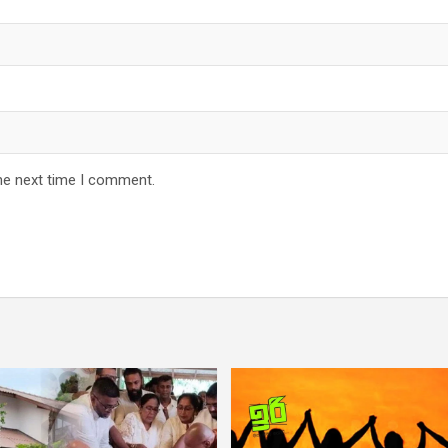
he next time I comment.