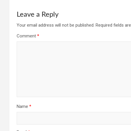
Leave a Reply
Your email address will not be published.
Required fields a
Comment
*
Name
*