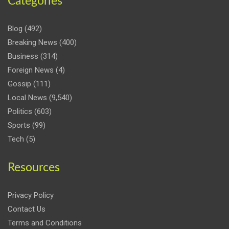
Categories
Blog
(492)
Breaking News
(400)
Business
(314)
Foreign News
(4)
Gossip
(111)
Local News
(9,540)
Politics
(603)
Sports
(99)
Tech
(5)
Resources
Privacy Policy
Contact Us
Terms and Conditions