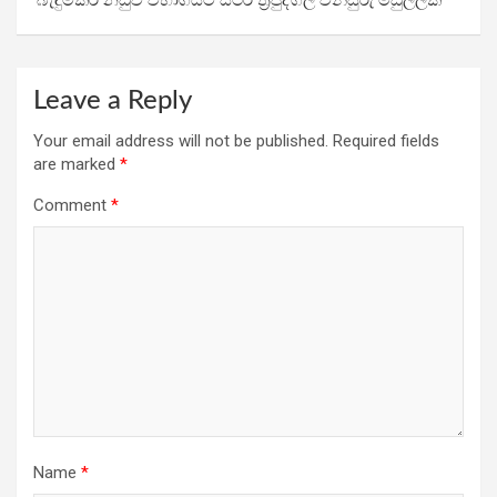
Leave a Reply
Your email address will not be published.
Required fields
are marked
*
Comment
*
Name
*