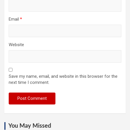
Email
*
Website
Save my name, email, and website in this browser for the
next time I comment.
You May Missed