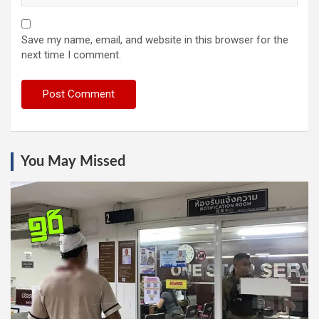
Save my name, email, and website in this browser for the
next time I comment.
You May Missed