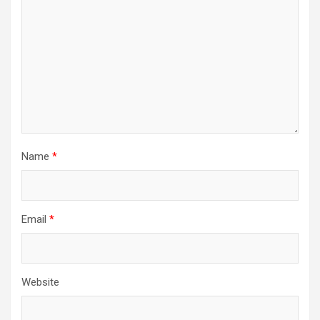
Name
*
Email
*
Website