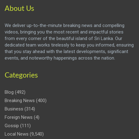
About Us
We deliver up-to-the-minute breaking news and compelling
videos, bringing you the most recent and impactful stories
from every corner of the beautiful island of Sri Lanka. Our
dedicated team works tirelessly to keep you informed, ensuring
that you stay ahead with the latest developments, significant
events, and noteworthy happenings across the nation.
Categories
Blog
(492)
Breaking News
(400)
Business
(314)
Foreign News
(4)
Gossip
(111)
Local News
(9,540)