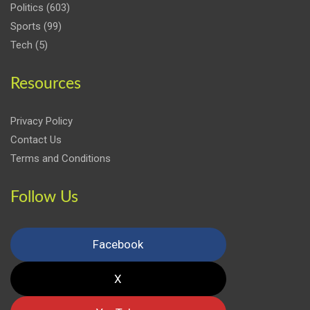
Politics
(603)
Sports
(99)
Tech
(5)
Resources
Privacy Policy
Contact Us
Terms and Conditions
Follow Us
Facebook
X