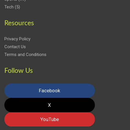
Tech
(5)
Resources
Privacy Policy
Contact Us
Terms and Conditions
Follow Us
Facebook
X
YouTube