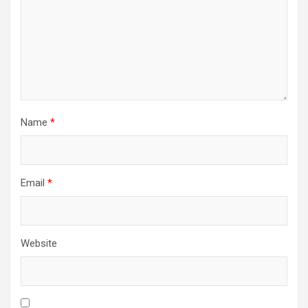
Name
*
Email
*
Website