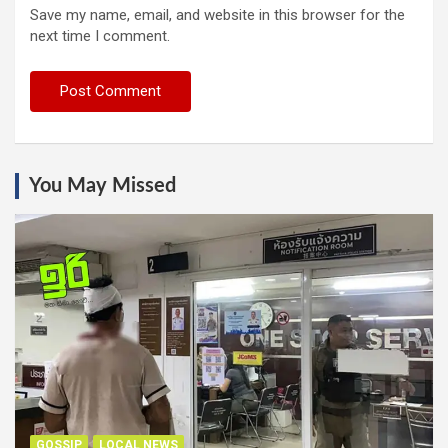
Save my name, email, and website in this browser for the
next time I comment.
You May Missed
GOSSIP
LOCAL NEWS