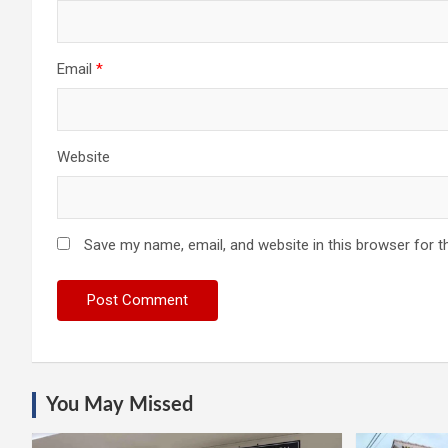
Email
*
Website
Save my name, email, and website in this browser for t
You May Missed