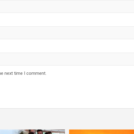
he next time I comment.