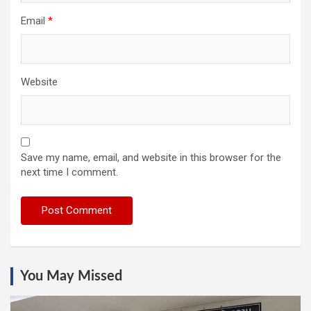
Email
*
Website
Save my name, email, and website in this browser for the
next time I comment.
You May Missed