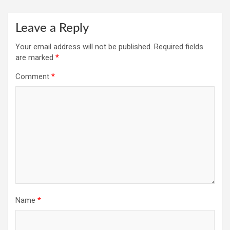
Leave a Reply
Your email address will not be published.
Required fields
are marked
*
Comment
*
Name
*