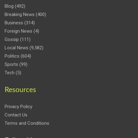
Blog
(492)
Breaking News
(400)
Business
(314)
Foreign News
(4)
Gossip
(111)
Local News
(9,582)
Politics
(604)
Sports
(99)
Tech
(5)
Resources
Privacy Policy
Contact Us
Terms and Conditions