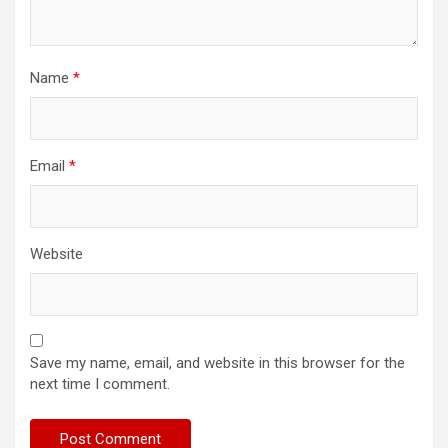
Name
*
Email
*
Website
Save my name, email, and website in this browser for the
next time I comment.