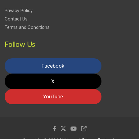
Privacy Policy
Contact Us
Terms and Conditions
Follow Us
Facebook
X
YouTube