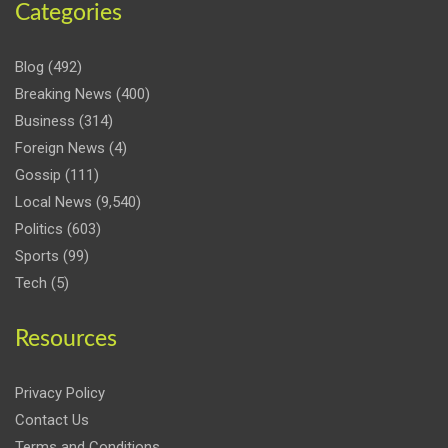
Categories
Blog
(492)
Breaking News
(400)
Business
(314)
Foreign News
(4)
Gossip
(111)
Local News
(9,540)
Politics
(603)
Sports
(99)
Tech
(5)
Resources
Privacy Policy
Contact Us
Terms and Conditions