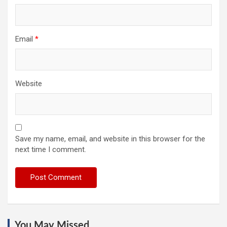
Email
*
Website
Save my name, email, and website in this browser for the
next time I comment.
You May Missed