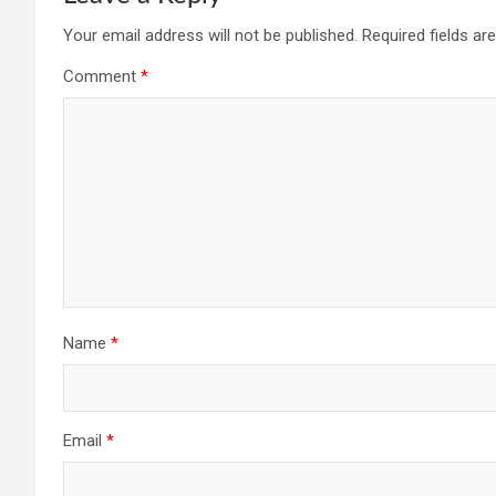
Your email address will not be published.
Required fields a
Comment
*
Name
*
Email
*