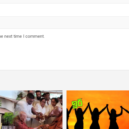
he next time I comment.