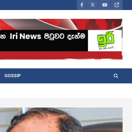
GOSSIP