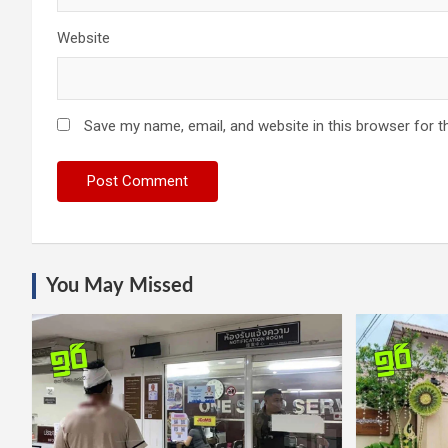
Website
Save my name, email, and website in this browser for t
You May Missed