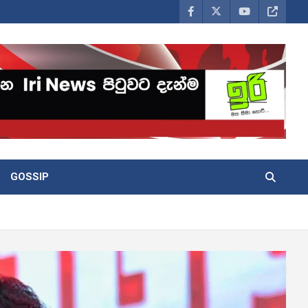
GOSSIP