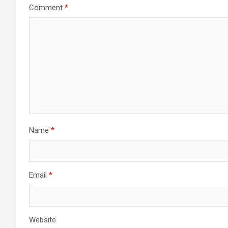
Comment
*
Name
*
Email
*
Website