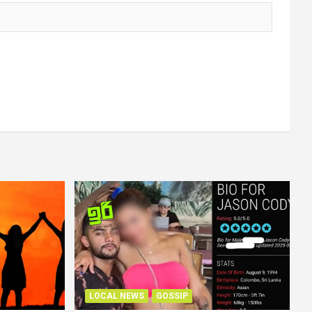
LOCAL NEWS
GOSSIP