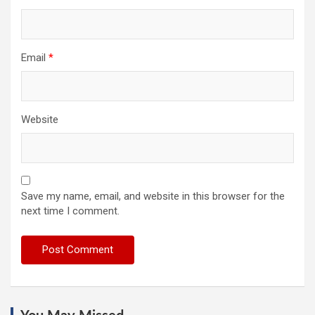
Email
*
Website
Save my name, email, and website in this browser for the
next time I comment.