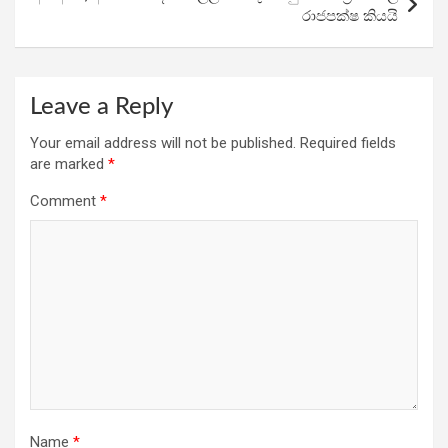
රාජපක්ෂ කියයි
Leave a Reply
Your email address will not be published.
Required fields
are marked
*
Comment
*
Name
*