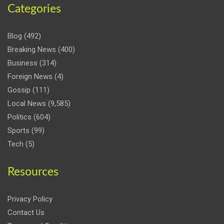
Categories
Blog
(492)
Breaking News
(400)
Business
(314)
Foreign News
(4)
Gossip
(111)
Local News
(9,585)
Politics
(604)
Sports
(99)
Tech
(5)
Resources
Privacy Policy
Contact Us