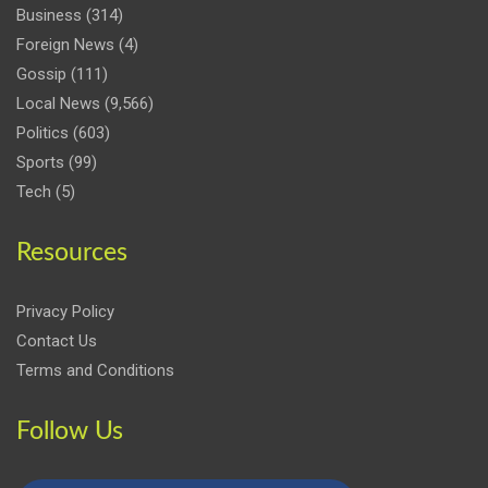
Business
(314)
Foreign News
(4)
Gossip
(111)
Local News
(9,566)
Politics
(603)
Sports
(99)
Tech
(5)
Resources
Privacy Policy
Contact Us
Terms and Conditions
Follow Us