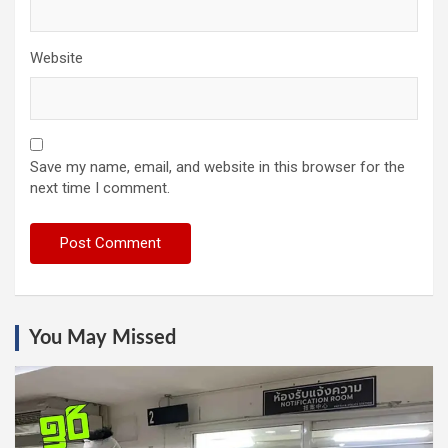
Website
Save my name, email, and website in this browser for the
next time I comment.
You May Missed