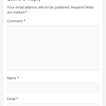
Your email address will not be published.
Required fields
are marked
*
Comment
*
Name
*
Email
*