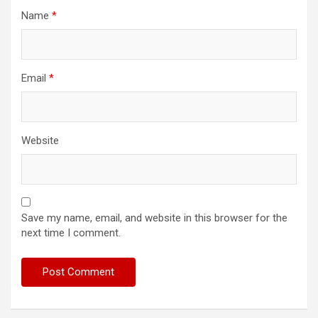
Name
*
Email
*
Website
Save my name, email, and website in this browser for the
next time I comment.