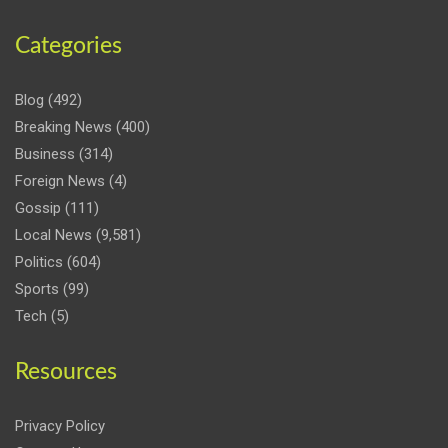
Categories
Blog
(492)
Breaking News
(400)
Business
(314)
Foreign News
(4)
Gossip
(111)
Local News
(9,581)
Politics
(604)
Sports
(99)
Tech
(5)
Resources
Privacy Policy