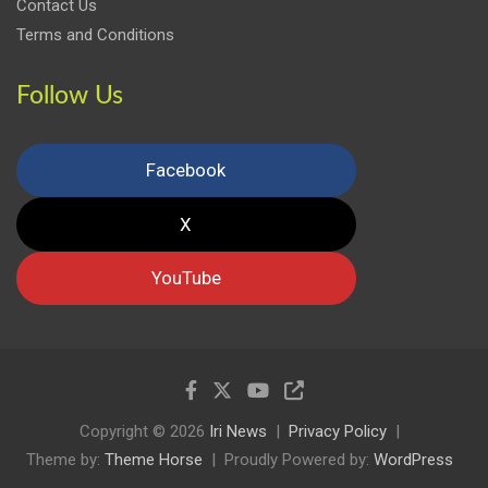
Contact Us
Terms and Conditions
Follow Us
Facebook
X
YouTube
Copyright © 2026
Iri News
Privacy Policy
Theme by:
Theme Horse
Proudly Powered by:
WordPress