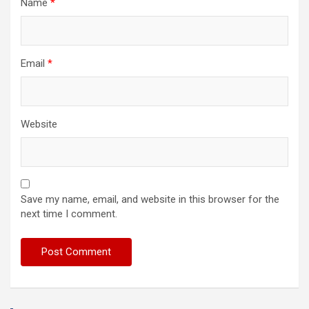
Name
*
Email
*
Website
Save my name, email, and website in this browser for the
next time I comment.