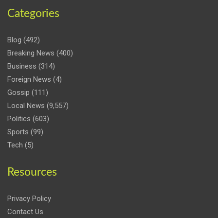
Categories
Blog
(492)
Breaking News
(400)
Business
(314)
Foreign News
(4)
Gossip
(111)
Local News
(9,557)
Politics
(603)
Sports
(99)
Tech
(5)
Resources
Privacy Policy
Contact Us