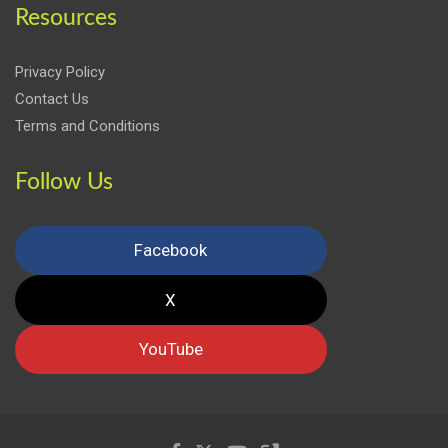
Resources
Privacy Policy
Contact Us
Terms and Conditions
Follow Us
Facebook
X
YouTube