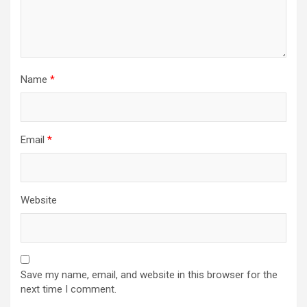
Name
*
Email
*
Website
Save my name, email, and website in this browser for the
next time I comment.