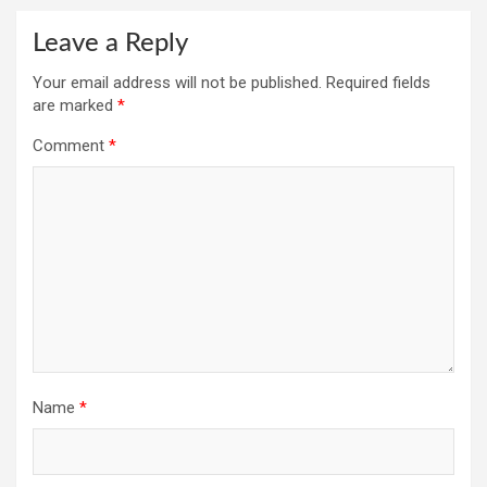
Leave a Reply
Your email address will not be published.
Required fields
are marked
*
Comment
*
Name
*