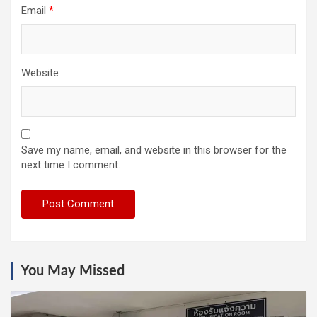
Email
*
Website
Save my name, email, and website in this browser for the
next time I comment.
You May Missed