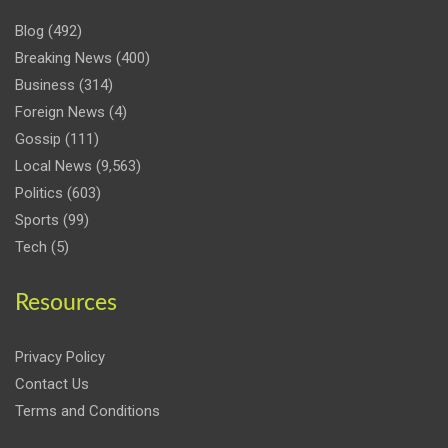
Blog
(492)
Breaking News
(400)
Business
(314)
Foreign News
(4)
Gossip
(111)
Local News
(9,563)
Politics
(603)
Sports
(99)
Tech
(5)
Resources
Privacy Policy
Contact Us
Terms and Conditions