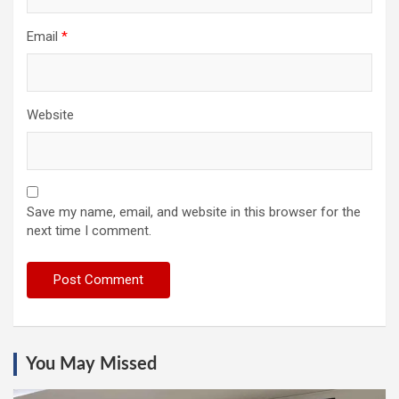
Email
*
Website
Save my name, email, and website in this browser for the
next time I comment.
You May Missed