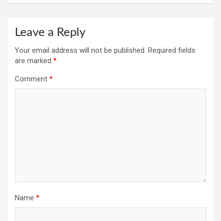
Leave a Reply
Your email address will not be published.
Required fields
are marked
*
Comment
*
Name
*