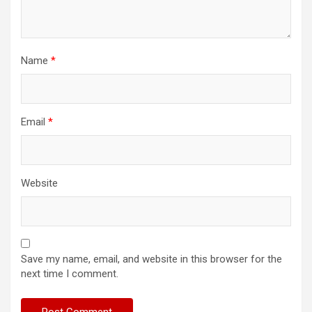
Name
*
Email
*
Website
Save my name, email, and website in this browser for the
next time I comment.