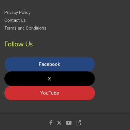
Privacy Policy
Contact Us
Terms and Conditions
Follow Us
Facebook
X
YouTube