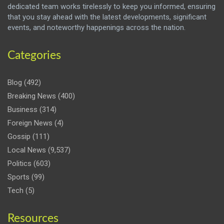
dedicated team works tirelessly to keep you informed, ensuring
that you stay ahead with the latest developments, significant
events, and noteworthy happenings across the nation.
Categories
Blog
(492)
Breaking News
(400)
Business
(314)
Foreign News
(4)
Gossip
(111)
Local News
(9,537)
Politics
(603)
Sports
(99)
Tech
(5)
Resources