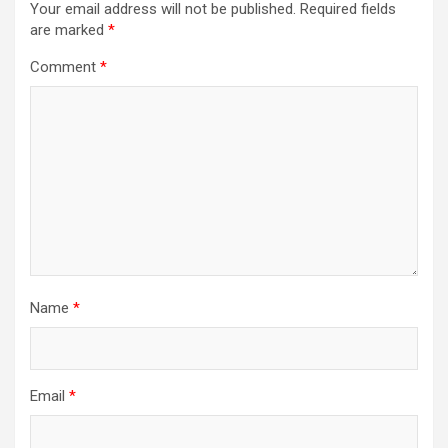
Your email address will not be published.
Required fields
are marked
*
Comment
*
Name
*
Email
*