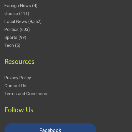
Foreign News
(4)
Gossip
(111)
Local News
(9,552)
Politics
(603)
Sports
(99)
Tech
(5)
Resources
Privacy Policy
Contact Us
Terms and Conditions
Follow Us
Facebook