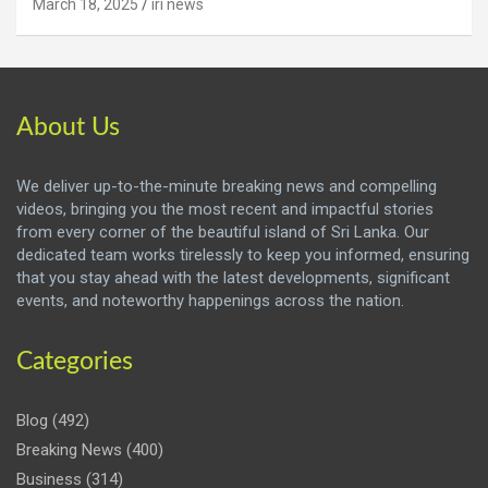
March 18, 2025
iri news
About Us
We deliver up-to-the-minute breaking news and compelling
videos, bringing you the most recent and impactful stories
from every corner of the beautiful island of Sri Lanka. Our
dedicated team works tirelessly to keep you informed, ensuring
that you stay ahead with the latest developments, significant
events, and noteworthy happenings across the nation.
Categories
Blog
(492)
Breaking News
(400)
Business
(314)