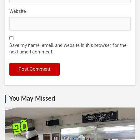
Website
Save my name, email, and website in this browser for the
next time I comment.
You May Missed