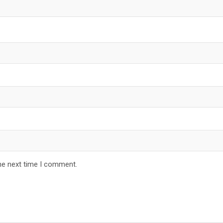
he next time I comment.