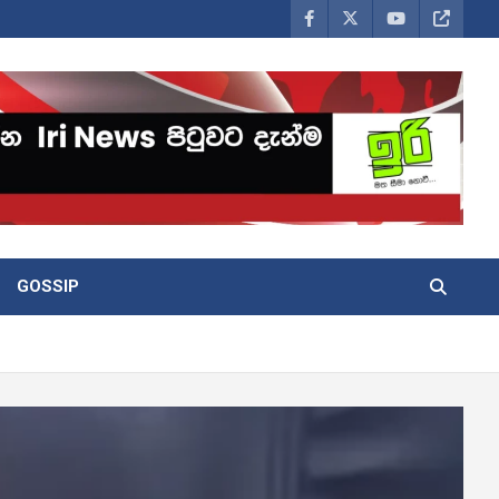
GOSSIP