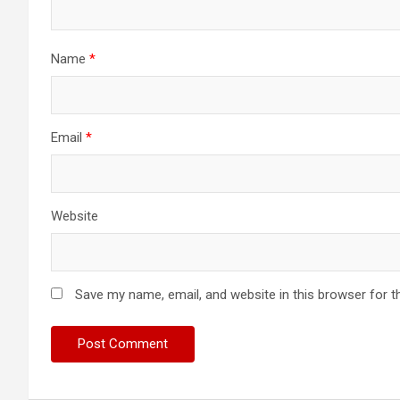
Name
*
Email
*
Website
Save my name, email, and website in this browser for t