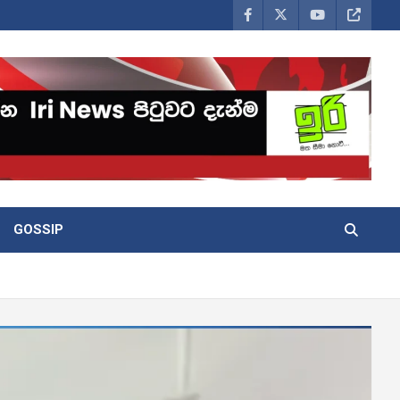
GOSSIP