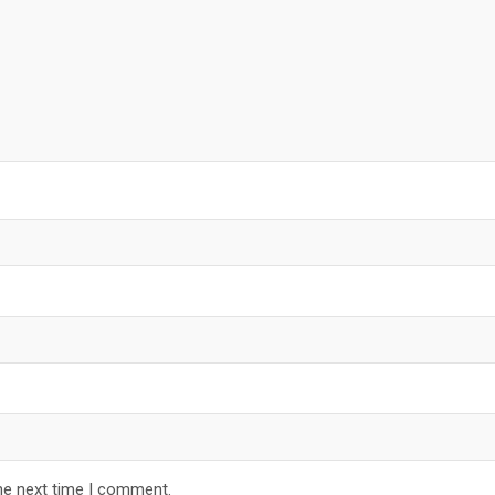
he next time I comment.