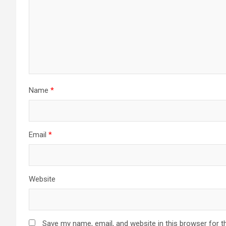
Name
*
Email
*
Website
Save my name, email, and website in this browser for t