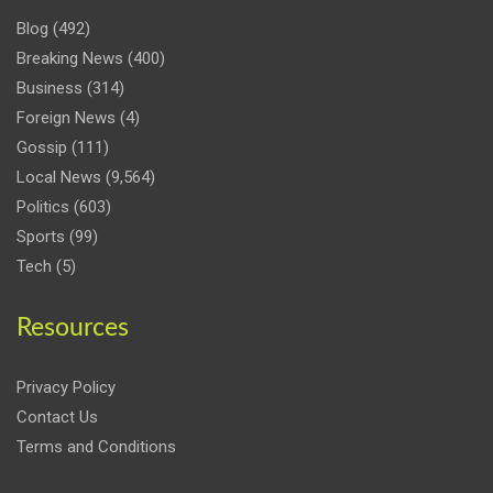
Blog
(492)
Breaking News
(400)
Business
(314)
Foreign News
(4)
Gossip
(111)
Local News
(9,564)
Politics
(603)
Sports
(99)
Tech
(5)
Resources
Privacy Policy
Contact Us
Terms and Conditions