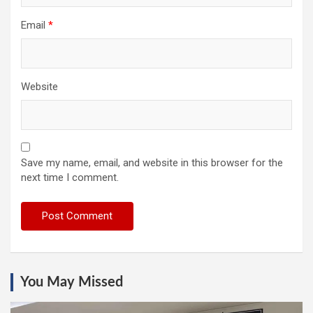
Email
*
Website
Save my name, email, and website in this browser for the
next time I comment.
You May Missed