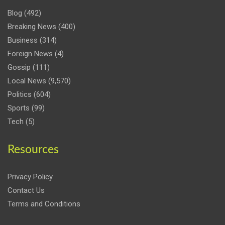
Blog
(492)
Breaking News
(400)
Business
(314)
Foreign News
(4)
Gossip
(111)
Local News
(9,570)
Politics
(604)
Sports
(99)
Tech
(5)
Resources
Privacy Policy
Contact Us
Terms and Conditions