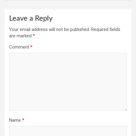
Leave a Reply
Your email address will not be published.
Required fields
are marked
*
Comment
*
Name
*