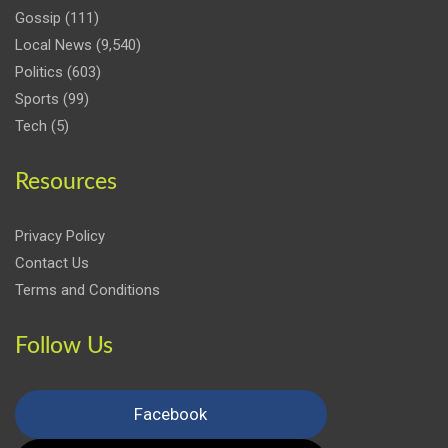
Gossip
(111)
Local News
(9,540)
Politics
(603)
Sports
(99)
Tech
(5)
Resources
Privacy Policy
Contact Us
Terms and Conditions
Follow Us
Facebook