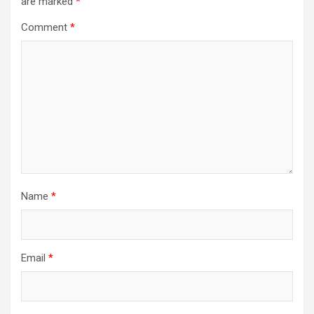
are marked
*
Comment
*
Name
*
Email
*