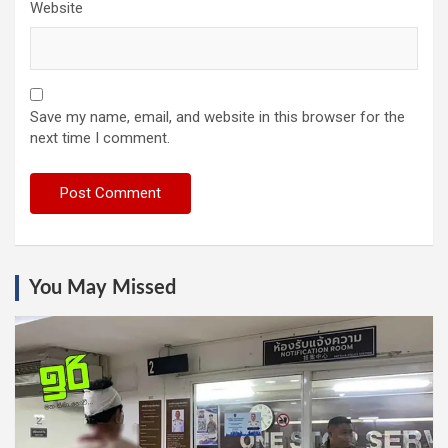
Website
Save my name, email, and website in this browser for the
next time I comment.
You May Missed