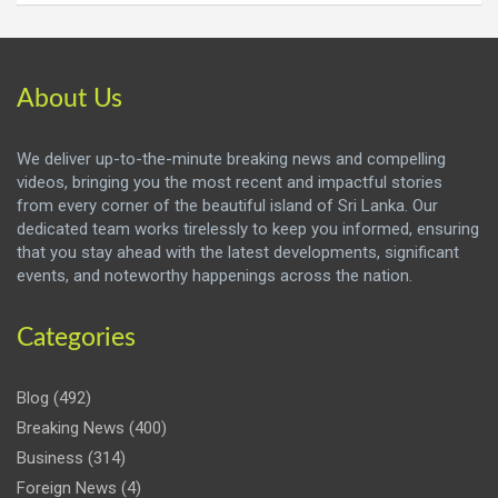
About Us
We deliver up-to-the-minute breaking news and compelling
videos, bringing you the most recent and impactful stories
from every corner of the beautiful island of Sri Lanka. Our
dedicated team works tirelessly to keep you informed, ensuring
that you stay ahead with the latest developments, significant
events, and noteworthy happenings across the nation.
Categories
Blog
(492)
Breaking News
(400)
Business
(314)
Foreign News
(4)