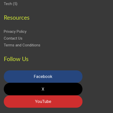
Tech
(5)
Resources
Privacy Policy
Contact Us
Terms and Conditions
Follow Us
Facebook
X
YouTube