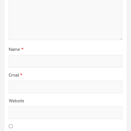
Name
*
Email
*
Website