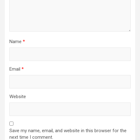
Name
*
Email
*
Website
Save my name, email, and website in this browser for the
next time I comment.