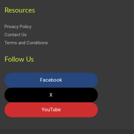
Resources
Privacy Policy
Contact Us
Terms and Conditions
Follow Us
Facebook
X
YouTube