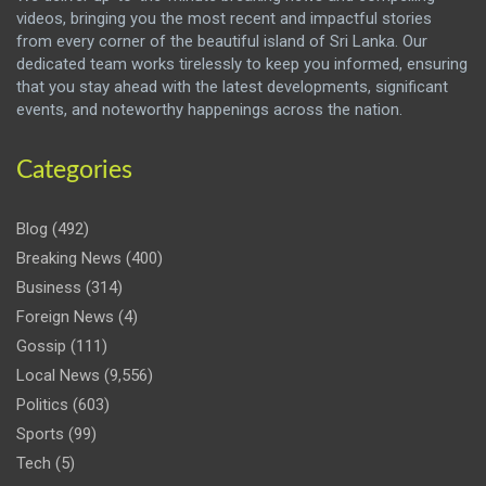
videos, bringing you the most recent and impactful stories
from every corner of the beautiful island of Sri Lanka. Our
dedicated team works tirelessly to keep you informed, ensuring
that you stay ahead with the latest developments, significant
events, and noteworthy happenings across the nation.
Categories
Blog
(492)
Breaking News
(400)
Business
(314)
Foreign News
(4)
Gossip
(111)
Local News
(9,556)
Politics
(603)
Sports
(99)
Tech
(5)