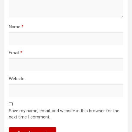
Name
*
Email
*
Website
Save my name, email, and website in this browser for the
next time I comment.