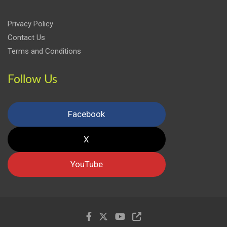
Privacy Policy
Contact Us
Terms and Conditions
Follow Us
Facebook
X
YouTube