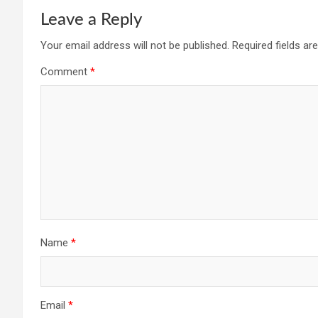
Leave a Reply
Your email address will not be published.
Required fields a
Comment
*
Name
*
Email
*