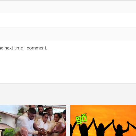
he next time I comment.