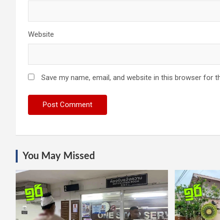
Website
Save my name, email, and website in this browser for t
You May Missed