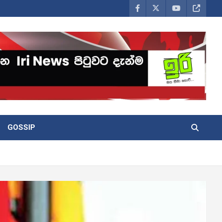
GOSSIP