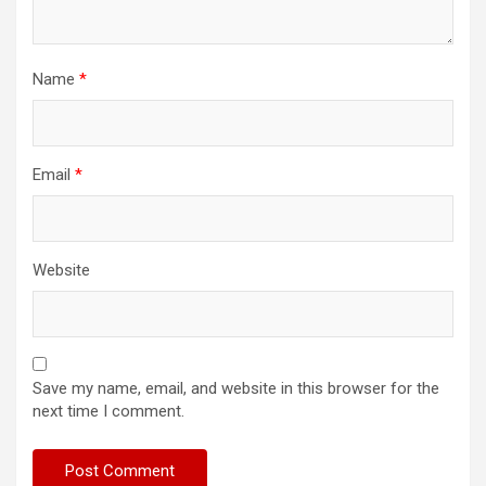
Name
*
Email
*
Website
Save my name, email, and website in this browser for the
next time I comment.