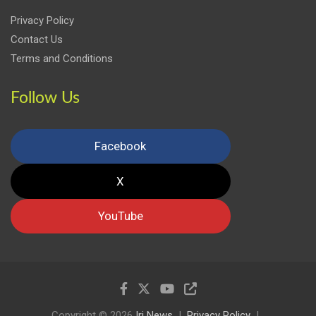
Privacy Policy
Contact Us
Terms and Conditions
Follow Us
Facebook
X
YouTube
Copyright © 2026
Iri News
Privacy Policy