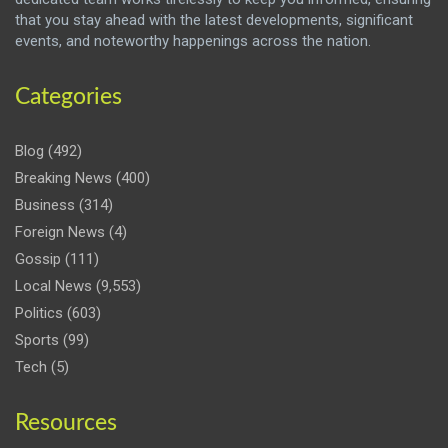
that you stay ahead with the latest developments, significant
events, and noteworthy happenings across the nation.
Categories
Blog
(492)
Breaking News
(400)
Business
(314)
Foreign News
(4)
Gossip
(111)
Local News
(9,553)
Politics
(603)
Sports
(99)
Tech
(5)
Resources