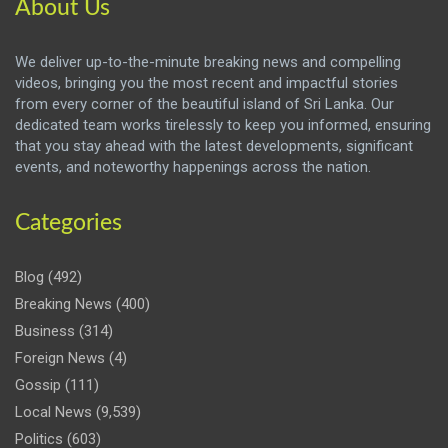
About Us
We deliver up-to-the-minute breaking news and compelling
videos, bringing you the most recent and impactful stories
from every corner of the beautiful island of Sri Lanka. Our
dedicated team works tirelessly to keep you informed, ensuring
that you stay ahead with the latest developments, significant
events, and noteworthy happenings across the nation.
Categories
Blog
(492)
Breaking News
(400)
Business
(314)
Foreign News
(4)
Gossip
(111)
Local News
(9,539)
Politics
(603)