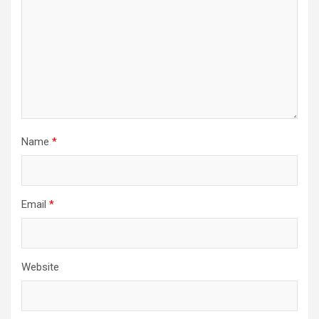
Name
*
Email
*
Website