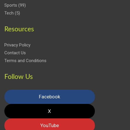
Sports
(99)
Tech
(5)
Resources
Privacy Policy
Contact Us
Terms and Conditions
Follow Us
Facebook
X
YouTube