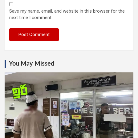
Save my name, email, and website in this browser for the
next time I comment.
You May Missed