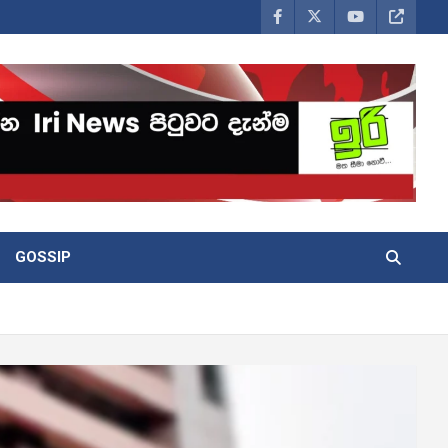
GOSSIP