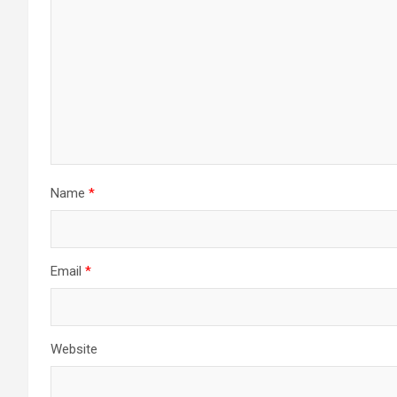
Name
*
Email
*
Website