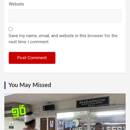
Website
Save my name, email, and website in this browser for the
next time I comment.
You May Missed