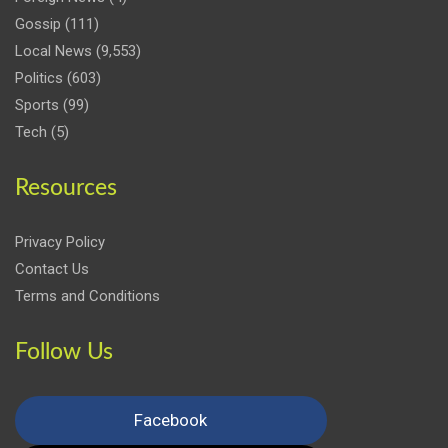
Gossip
(111)
Local News
(9,553)
Politics
(603)
Sports
(99)
Tech
(5)
Resources
Privacy Policy
Contact Us
Terms and Conditions
Follow Us
Facebook