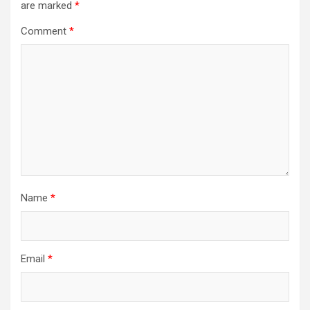
are marked
*
Comment
*
Name
*
Email
*