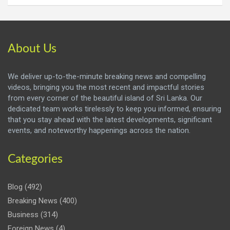
About Us
We deliver up-to-the-minute breaking news and compelling
videos, bringing you the most recent and impactful stories
from every corner of the beautiful island of Sri Lanka. Our
dedicated team works tirelessly to keep you informed, ensuring
that you stay ahead with the latest developments, significant
events, and noteworthy happenings across the nation.
Categories
Blog
(492)
Breaking News
(400)
Business
(314)
Foreign News
(4)