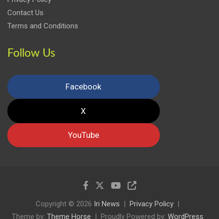
Contact Us
Terms and Conditions
Follow Us
Facebook
X
YouTube
Copyright © 2026
Iri News
Privacy Policy
Theme by:
Theme Horse
Proudly Powered by:
WordPress