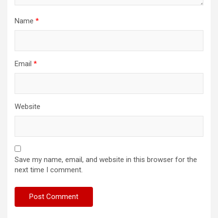
Name
*
Email
*
Website
Save my name, email, and website in this browser for the
next time I comment.