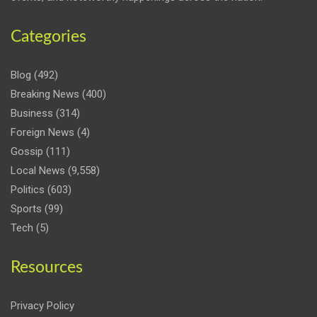
Categories
Blog
(492)
Breaking News
(400)
Business
(314)
Foreign News
(4)
Gossip
(111)
Local News
(9,558)
Politics
(603)
Sports
(99)
Tech
(5)
Resources
Privacy Policy