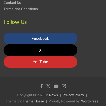
Contact Us
Terms and Conditions
Follow Us
Facebook
X
YouTube
Copyright © 2026
Iri News
Privacy Policy
Theme by:
Theme Horse
Proudly Powered by:
WordPress