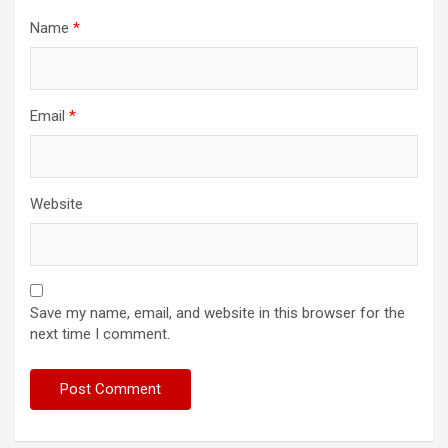
Name
*
Email
*
Website
Save my name, email, and website in this browser for the
next time I comment.