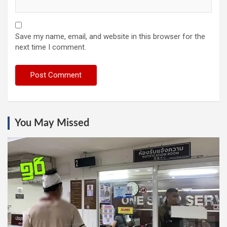
Save my name, email, and website in this browser for the
next time I comment.
You May Missed