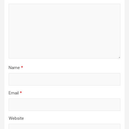
Name
*
Email
*
Website