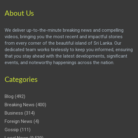
About Us
We deliver up-to-the-minute breaking news and compelling
videos, bringing you the most recent and impactful stories
from every corner of the beautiful island of Sri Lanka. Our
dedicated team works tirelessly to keep you informed, ensuring
that you stay ahead with the latest developments, significant
events, and noteworthy happenings across the nation.
Categories
Blog
(492)
Breaking News
(400)
Business
(314)
Foreign News
(4)
Gossip
(111)