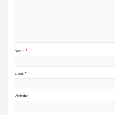
Name
*
Email
*
Website