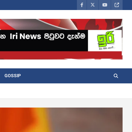
GOSSIP