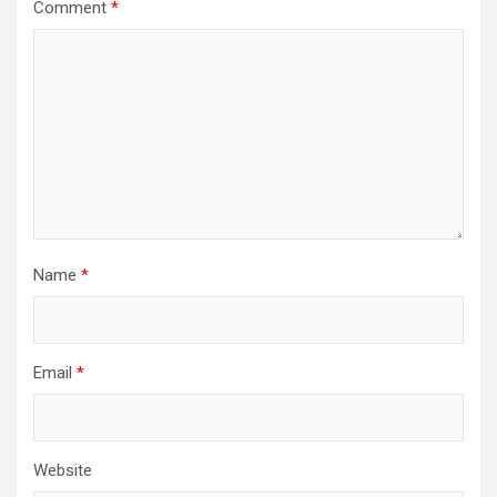
Comment
*
Name
*
Email
*
Website