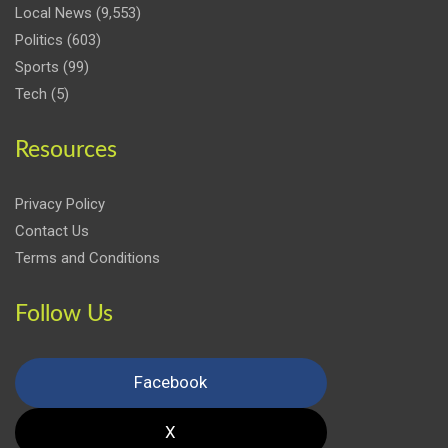
Local News
(9,553)
Politics
(603)
Sports
(99)
Tech
(5)
Resources
Privacy Policy
Contact Us
Terms and Conditions
Follow Us
Facebook
X