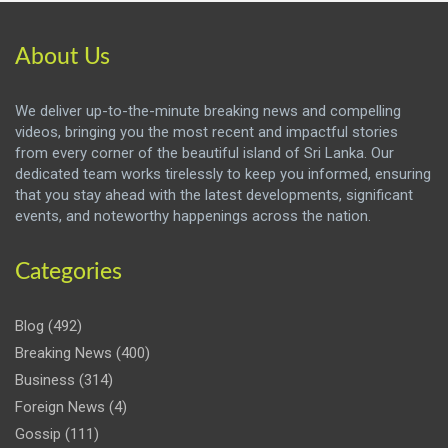
About Us
We deliver up-to-the-minute breaking news and compelling
videos, bringing you the most recent and impactful stories
from every corner of the beautiful island of Sri Lanka. Our
dedicated team works tirelessly to keep you informed, ensuring
that you stay ahead with the latest developments, significant
events, and noteworthy happenings across the nation.
Categories
Blog
(492)
Breaking News
(400)
Business
(314)
Foreign News
(4)
Gossip
(111)