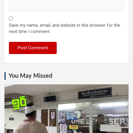
Save my name, email, and website in this browser for the
next time I comment.
You May Missed