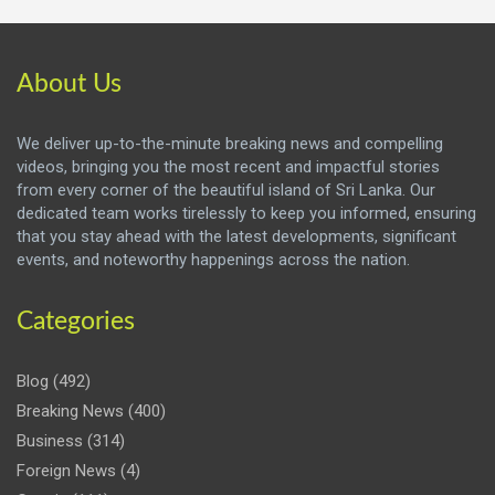
About Us
We deliver up-to-the-minute breaking news and compelling
videos, bringing you the most recent and impactful stories
from every corner of the beautiful island of Sri Lanka. Our
dedicated team works tirelessly to keep you informed, ensuring
that you stay ahead with the latest developments, significant
events, and noteworthy happenings across the nation.
Categories
Blog
(492)
Breaking News
(400)
Business
(314)
Foreign News
(4)