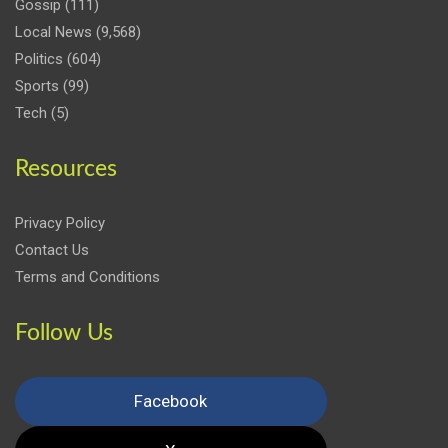
Gossip
(111)
Local News
(9,568)
Politics
(604)
Sports
(99)
Tech
(5)
Resources
Privacy Policy
Contact Us
Terms and Conditions
Follow Us
Facebook