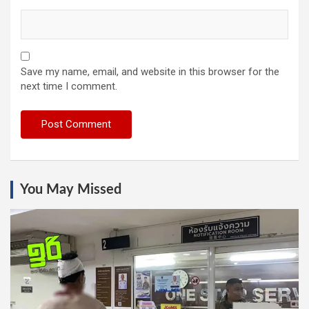
Save my name, email, and website in this browser for the
next time I comment.
You May Missed