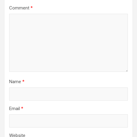
Comment
*
Name
*
Email
*
Website