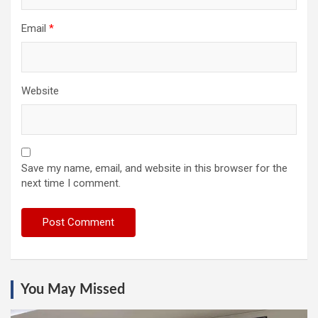
Email
*
Website
Save my name, email, and website in this browser for the
next time I comment.
You May Missed