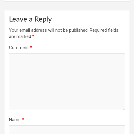
Leave a Reply
Your email address will not be published.
Required fields
are marked
*
Comment
*
Name
*