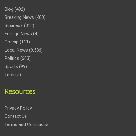
Blog
(492)
Breaking News
(400)
Business
(314)
Foreign News
(4)
Gossip
(111)
Local News
(9,536)
Politics
(603)
Sports
(99)
Tech
(5)
Resources
Privacy Policy
Contact Us
Terms and Conditions