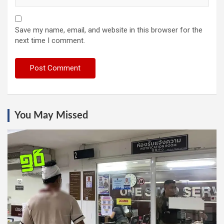
Save my name, email, and website in this browser for the
next time I comment.
You May Missed