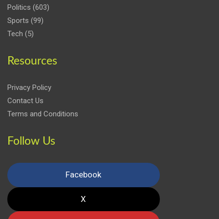
Politics
(603)
Sports
(99)
Tech
(5)
Resources
Privacy Policy
Contact Us
Terms and Conditions
Follow Us
Facebook
X