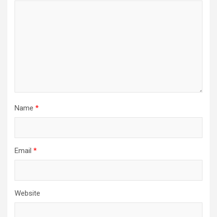
Name
*
Email
*
Website