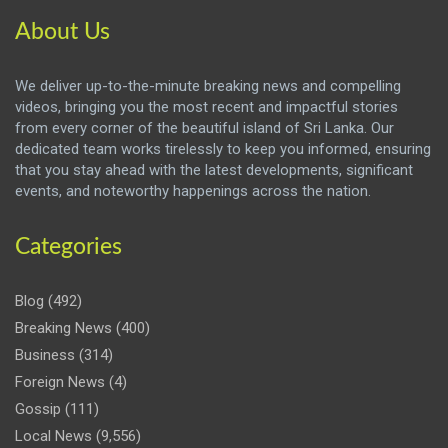
About Us
We deliver up-to-the-minute breaking news and compelling
videos, bringing you the most recent and impactful stories
from every corner of the beautiful island of Sri Lanka. Our
dedicated team works tirelessly to keep you informed, ensuring
that you stay ahead with the latest developments, significant
events, and noteworthy happenings across the nation.
Categories
Blog
(492)
Breaking News
(400)
Business
(314)
Foreign News
(4)
Gossip
(111)
Local News
(9,556)