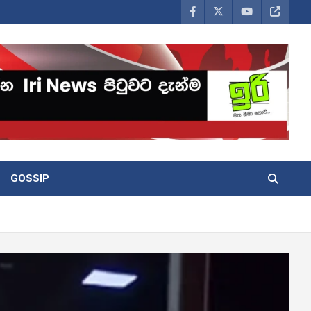
GOSSIP