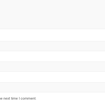
he next time I comment.