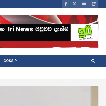
GOSSIP