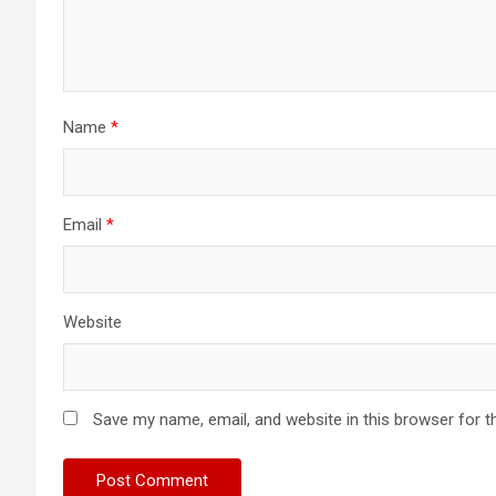
Name
*
Email
*
Website
Save my name, email, and website in this browser for t