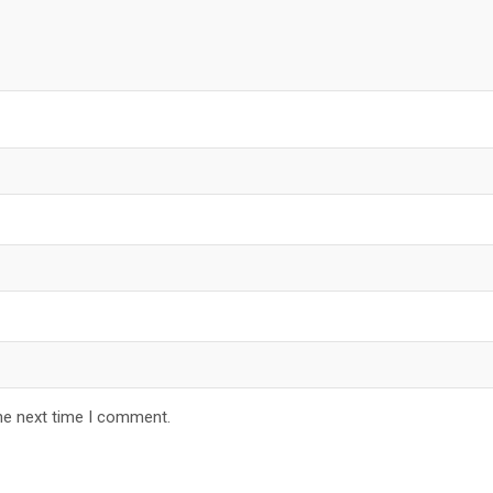
he next time I comment.