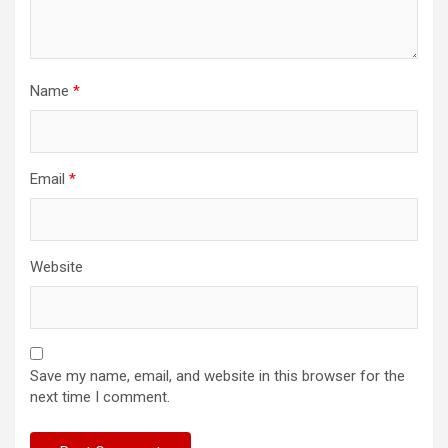
Name
*
Email
*
Website
Save my name, email, and website in this browser for the
next time I comment.