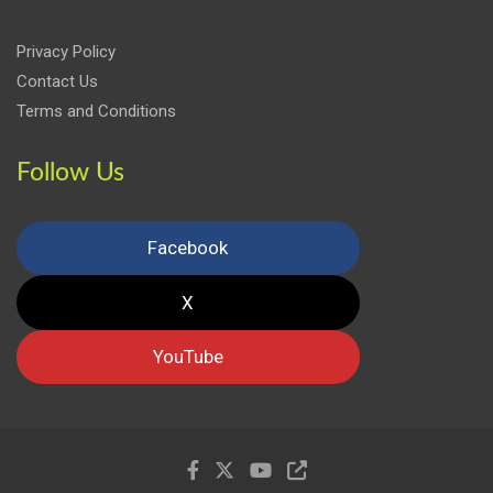
Privacy Policy
Contact Us
Terms and Conditions
Follow Us
Facebook
X
YouTube