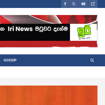
GOSSIP