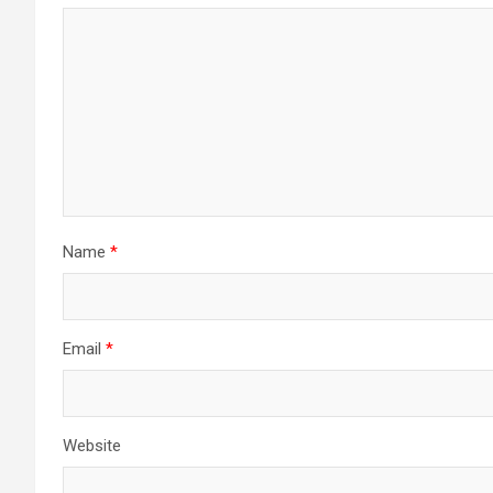
Name
*
Email
*
Website