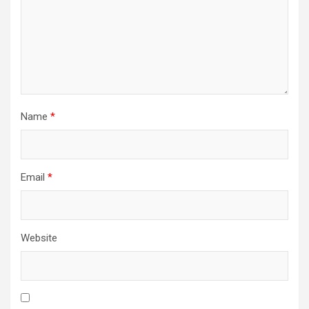
Name
*
Email
*
Website