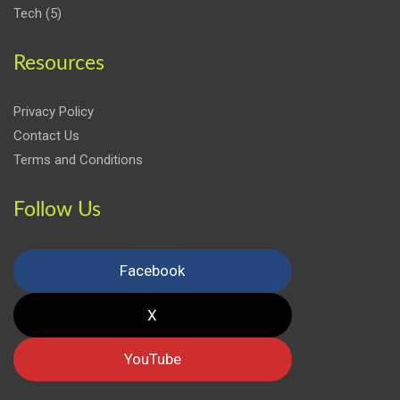
Tech
(5)
Resources
Privacy Policy
Contact Us
Terms and Conditions
Follow Us
Facebook
X
YouTube