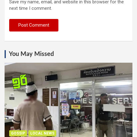
Save my name, email, and website in this browser for the
next time I comment.
You May Missed
GOSSIP
LOCAL NEWS